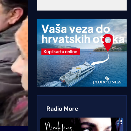
Radio More