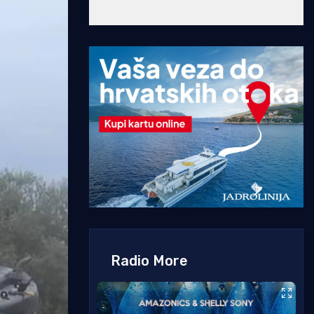
Radio More