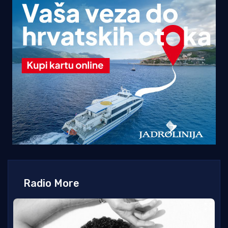
Radio More