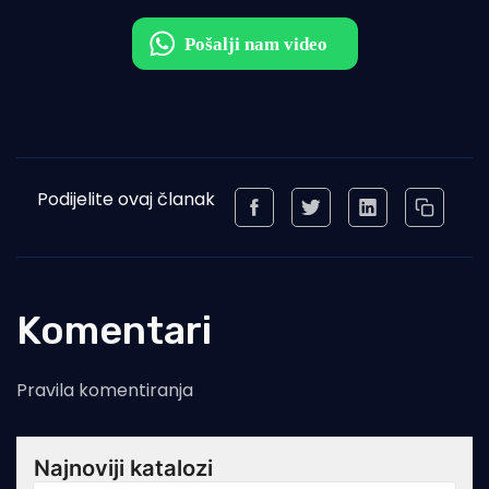
Podijelite ovaj članak
Komentari
Pravila komentiranja