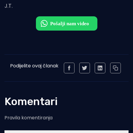
J.T.
Podijelite ovaj članak
Komentari
Pravila komentiranja