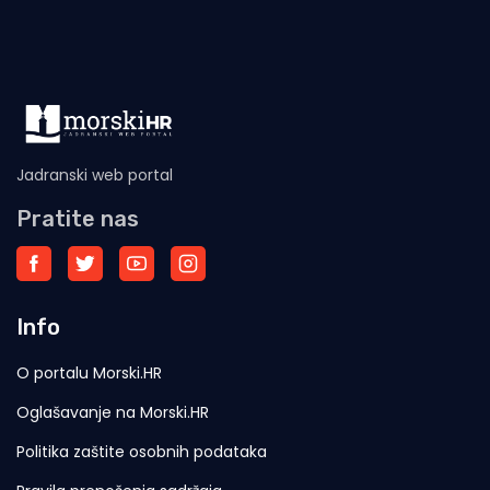
Jadranski web portal
Pratite nas
Info
O portalu Morski.HR
Oglašavanje na Morski.HR
Politika zaštite osobnih podataka