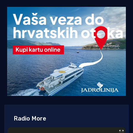
Radio More