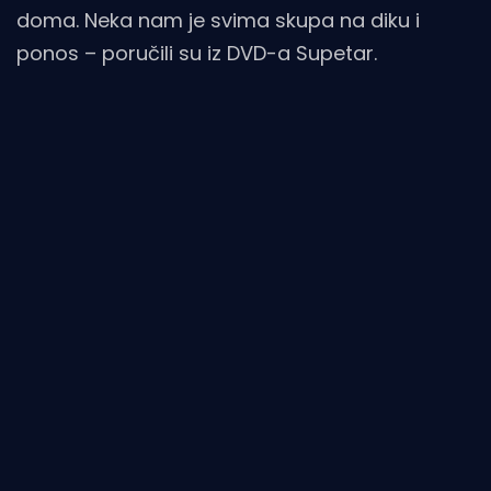
doma. Neka nam je svima skupa na diku i
ponos – poručili su iz DVD-a Supetar.