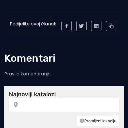
Podijelite ovaj članak
Komentari
Pravila komentiranja