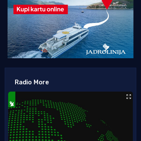
Radio More