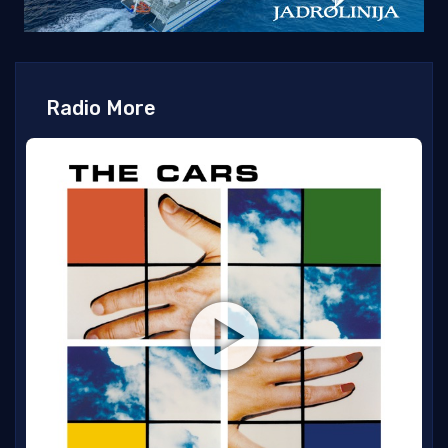
Radio More