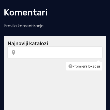
Komentari
Pravila komentiranja