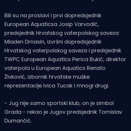
Bili su na proslavi i prvi dopredsjednik
European Aquaticsa Josip Varvodić,
predsjednik Hrvatskog vaterpolskog saveza
Mladen Drnasin, izvršni dopredsjednik
Hrvatskog vaterpolskog saveza i predsjednik
TWPC European Aquatics Perica Bukić, direktor
vaterpola u European Aquatics Renato
Živković, izbornik hrvatske muške
reprezentacije Ivica Tucak i mnogi drugi.
- Jug nije samo sportski klub, on je simbol
Grada - rekao je Jugov predsjednik Tomislav
Dumančić.