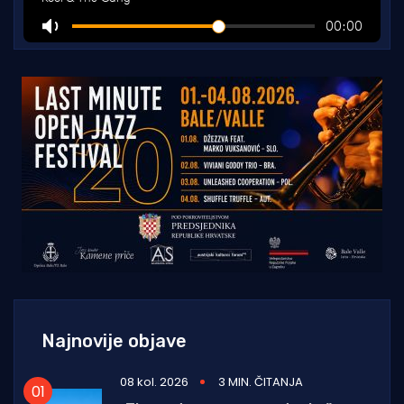
Najnovije objave
08 kol. 2026
3 MIN. ČITANJA