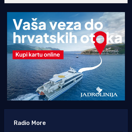
Radio More