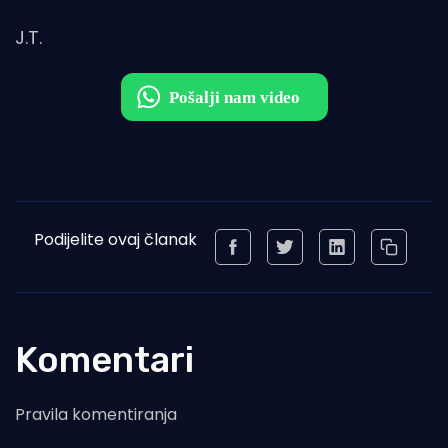
J.T.
Podijelite ovaj članak
Komentari
Pravila komentiranja