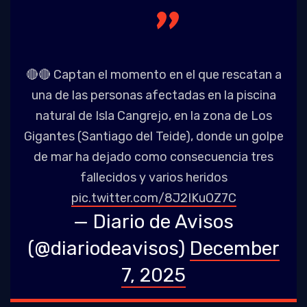
🔴🔴 Captan el momento en el que rescatan a
una de las personas afectadas en la piscina
natural de Isla Cangrejo, en la zona de Los
Gigantes (Santiago del Teide), donde un golpe
de mar ha dejado como consecuencia tres
fallecidos y varios heridos
pic.twitter.com/8J2IKuOZ7C
— Diario de Avisos
(@diariodeavisos)
December
7, 2025