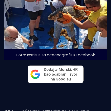
Foto: Institut za oceanografiju/Facebook