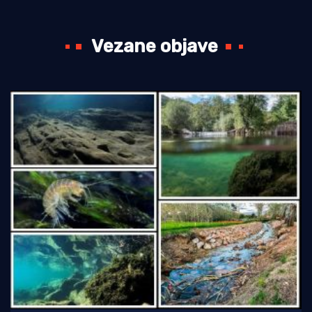
Vezane objave