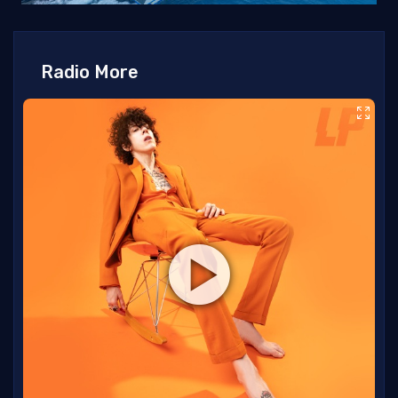
Radio More