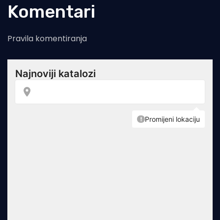
Komentari
Pravila komentiranja