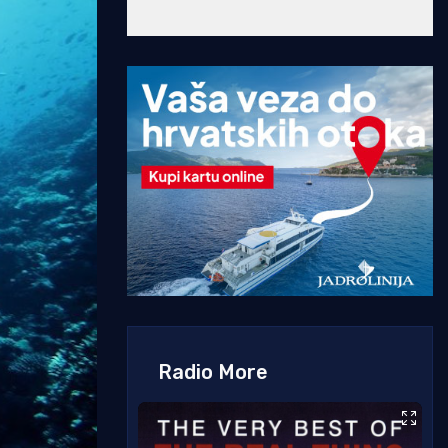
Radio More