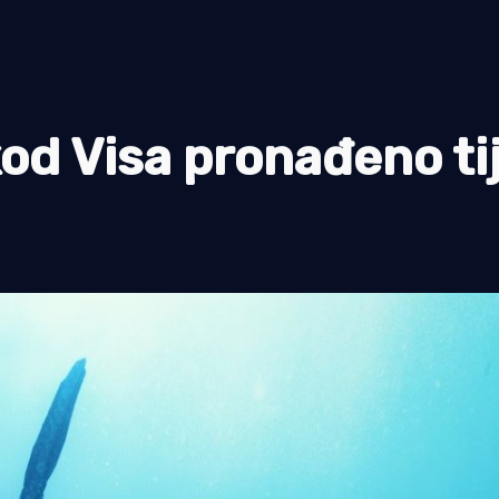
d Visa pronađeno tij