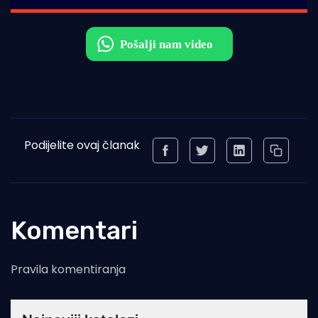
Podijelite ovaj članak
Komentari
Pravila komentiranja