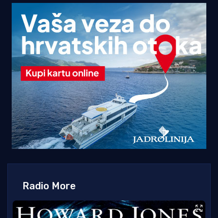
Radio More