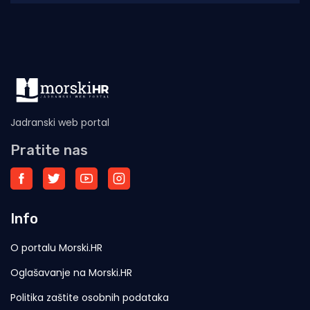
Jadranski web portal
Pratite nas
Info
O portalu Morski.HR
Oglašavanje na Morski.HR
Politika zaštite osobnih podataka