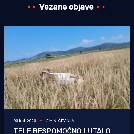
Vezane objave
06 kol. 2026
2 MIN. ČITANJA
TELE BESPOMOĆNO LUTALO