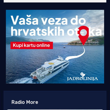
Radio More