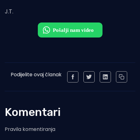
J.T.
Podijelite ovaj članak
Komentari
Pravila komentiranja