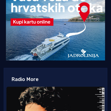
Radio More