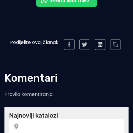
Podijelite ovaj članak
Komentari
Pravila komentiranja