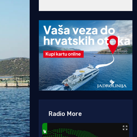
Radio More