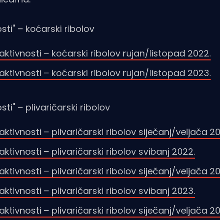
sti" – koćarski ribolov
 aktivnosti – koćarski ribolov rujan/listopad 2022.
 aktivnosti – koćarski ribolov rujan/listopad 2023.
ti" – plivaričarski ribolov
aktivnosti – plivaričarski ribolov siječanj/veljača 2
aktivnosti – plivaričarski ribolov svibanj 2022.
aktivnosti – plivaričarski ribolov siječanj/veljača 2
aktivnosti – plivaričarski ribolov svibanj 2023.
aktivnosti – plivaričarski ribolov siječanj/veljača 2