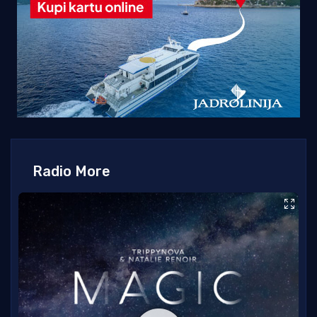
Radio More