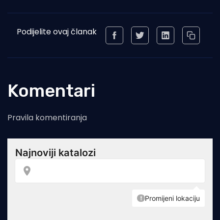
Podijelite ovaj članak
Komentari
Pravila komentiranja