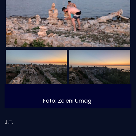
Foto: Zeleni Umag
J.T.