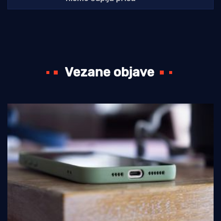
Vezane objave