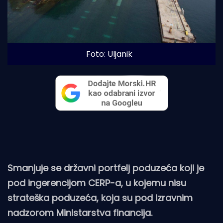
Foto: Uljanik 
Smanjuje se državni portfelj poduzeća koji je
pod ingerencijom CERP-a, u kojemu nisu
strateška poduzeća, koja su pod izravnim
nadzorom Ministarstva financija.