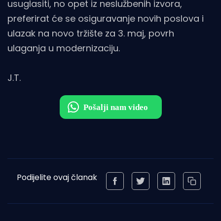
usuglasiti, no opet iz neslužbenih izvora,
preferirat će se osiguravanje novih poslova i
ulazak na novo tržište za 3. maj, povrh
ulaganja u modernizaciju.
J.T.
Podijelite ovaj članak