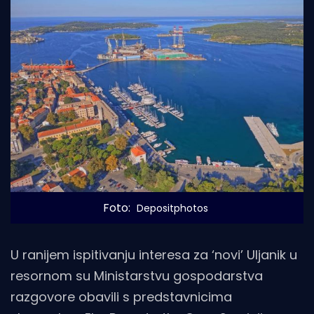
Foto: 
Depositphotos
U ranijem ispitivanju interesa za ‘novi’ Uljanik u
resornom su Ministarstvu gospodarstva
razgovore obavili s predstavnicima