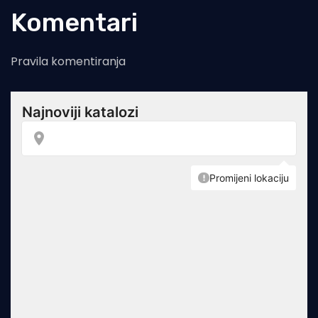
Komentari
Pravila komentiranja