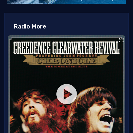
Radio More