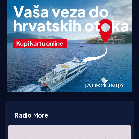
Radio More