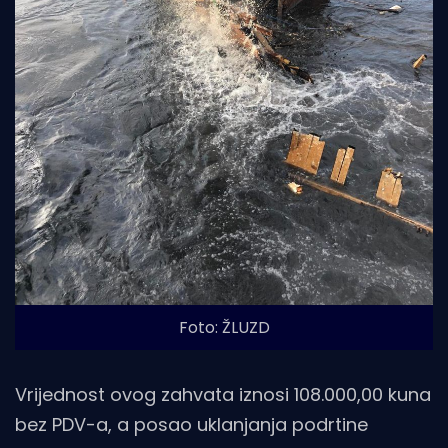
Foto: ŽLUZD
Vrijednost ovog zahvata iznosi 108.000,00 kuna
bez PDV-a, a posao uklanjanja podrtine