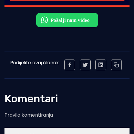
Podijelite ovaj članak
Komentari
Pravila komentiranja