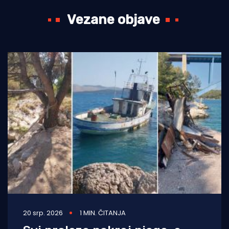
Vezane objave
20 srp. 2026
1 MIN. ČITANJA