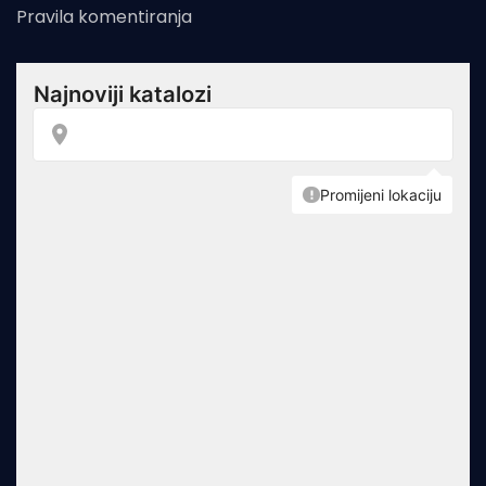
Pravila komentiranja