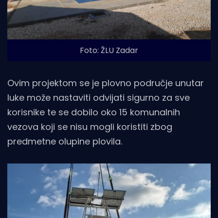
Foto: ŽLU Zadar
Ovim projektom se je plovno područje unutar
luke može nastaviti odvijati sigurno za sve
korisnike te se dobilo oko 15 komunalnih
vezova koji se nisu mogli koristiti zbog
predmetne olupine plovila.