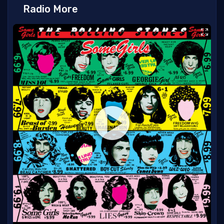
Radio More