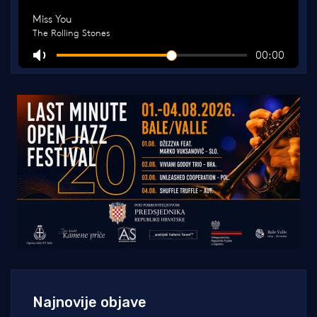
Najnovije objave