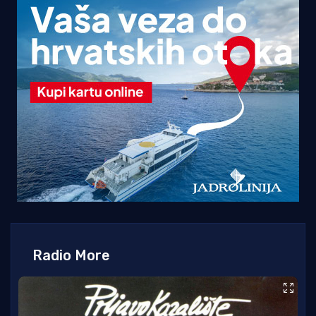
Radio More