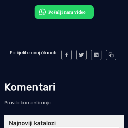
Podijelite ovaj članak
Komentari
Pravila komentiranja