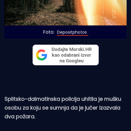
Foto: 
Depositphotos
Splitsko-dalmatinska policija uhitila je mušku
osobu za koju se sumnja da je jučer izazvala
dva požara.