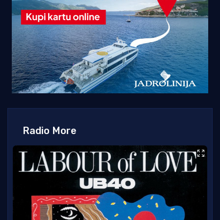
Radio More