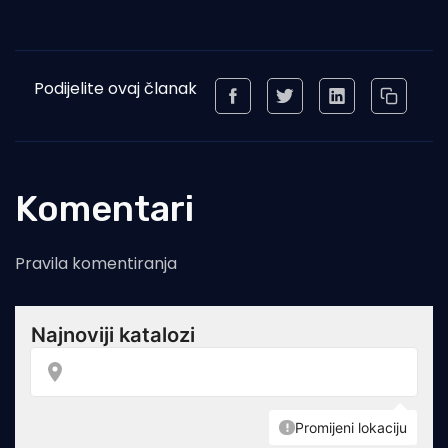
Podijelite ovaj članak
Komentari
Pravila komentiranja