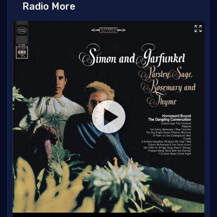
Radio More