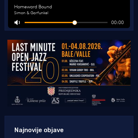
Najnovije objave