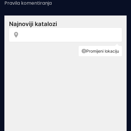
Pravila komentiranja