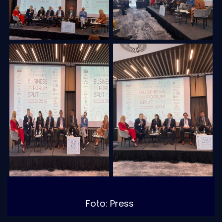
Foto: Press