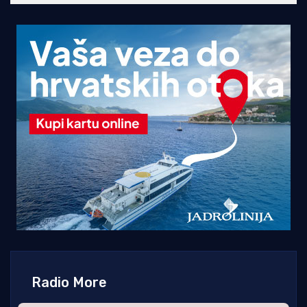
Radio More