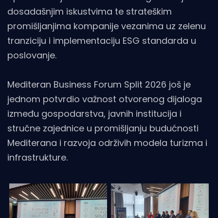
dosadašnjim iskustvima te strateškim
promišljanjima kompanije vezanima uz zelenu
tranziciju i implementaciju ESG standarda u
poslovanje.
Mediteran Business Forum Split 2026 još je
jednom potvrdio važnost otvorenog dijaloga
između gospodarstva, javnih institucija i
stručne zajednice u promišljanju budućnosti
Mediterana i razvoja održivih modela turizma i
infrastrukture.