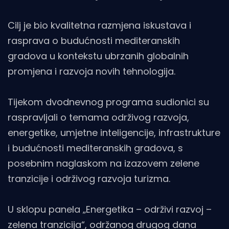
Cilj je bio kvalitetna razmjena iskustava i
rasprava o budućnosti mediteranskih
gradova u kontekstu ubrzanih globalnih
promjena i razvoja novih tehnologija.
Tijekom dvodnevnog programa sudionici su
raspravljali o temama održivog razvoja,
energetike, umjetne inteligencije, infrastrukture
i budućnosti mediteranskih gradova, s
posebnim naglaskom na izazovem zelene
tranzicije i održivog razvoja turizma.
U sklopu panela „Energetika – održivi razvoj –
zelena tranzicija“, održanog drugog dana