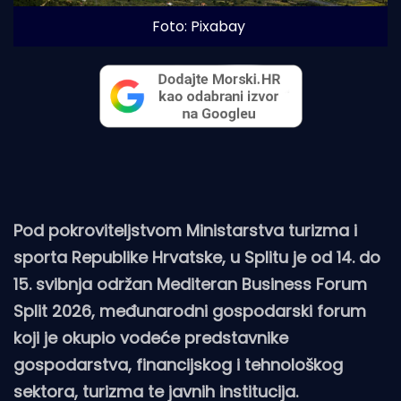
Foto: Pixabay
Pod pokroviteljstvom Ministarstva turizma i
sporta Republike Hrvatske, u Splitu je od 14. do
15. svibnja održan Mediteran Business Forum
Split 2026, međunarodni gospodarski forum
koji je okupio vodeće predstavnike
gospodarstva, financijskog i tehnološkog
sektora, turizma te javnih institucija.