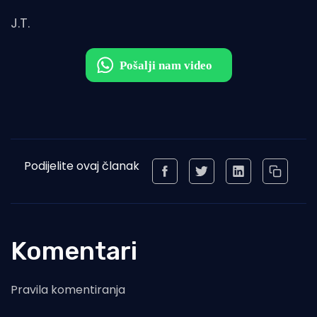
J.T.
Podijelite ovaj članak
Komentari
Pravila komentiranja