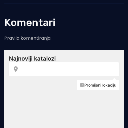
Komentari
Pravila komentiranja