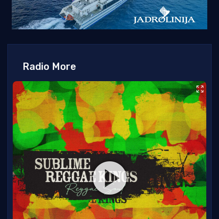
Radio More