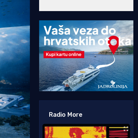
Radio More