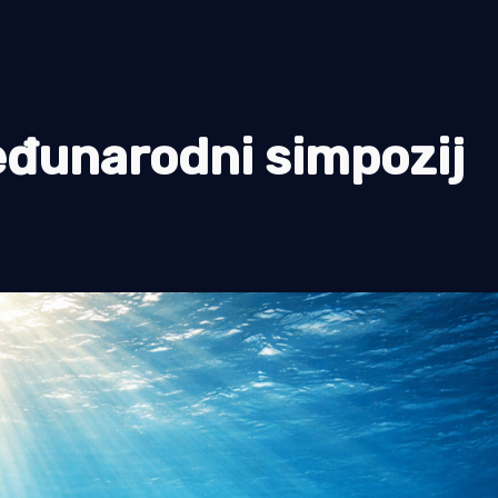
Međunarodni simpozij