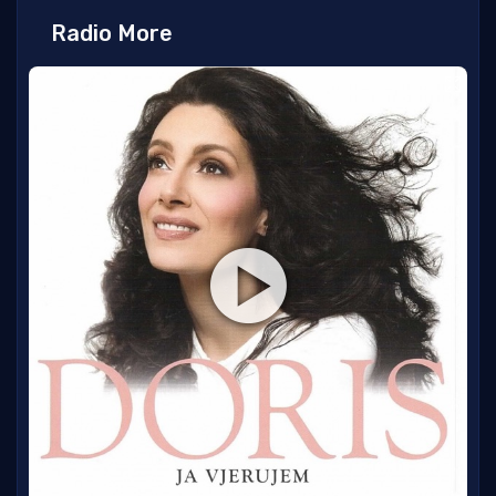
Radio More