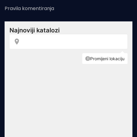
Pravila komentiranja