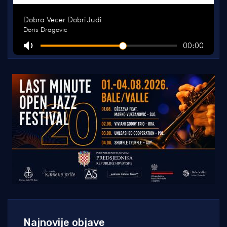
Najnovije objave