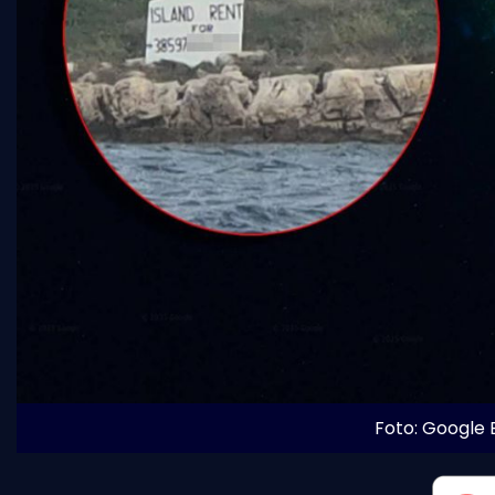
Foto: Google E