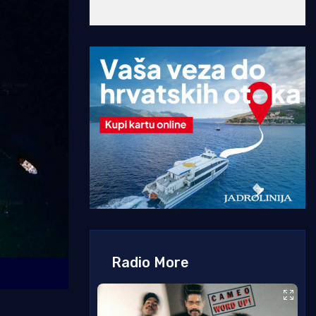
Radio More