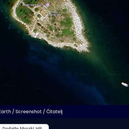
arth / Screenshot / Čitatelj