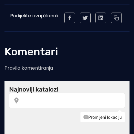
Podijelite ovaj članak
Komentari
Pravila komentiranja