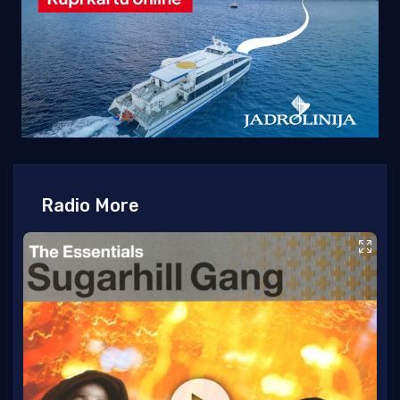
Radio More