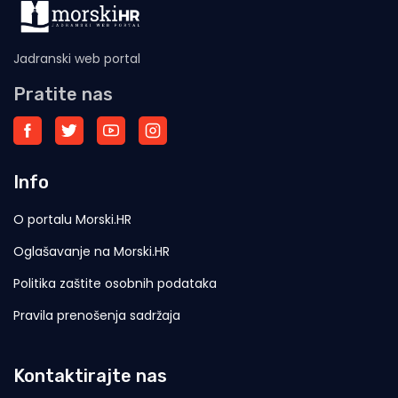
Jadranski web portal
Pratite nas
Info
O portalu Morski.HR
Oglašavanje na Morski.HR
Politika zaštite osobnih podataka
Pravila prenošenja sadržaja
Kontaktirajte nas