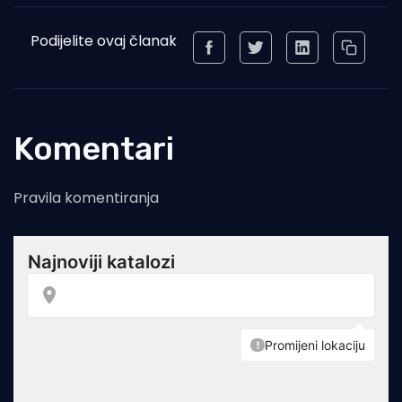
Podijelite ovaj članak
Komentari
Pravila komentiranja