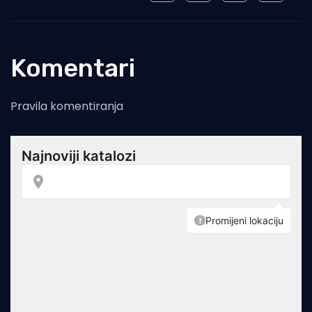
Komentari
Pravila komentiranja