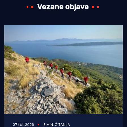
Vezane objave
07 kol. 2026
3 MIN. ČITANJA