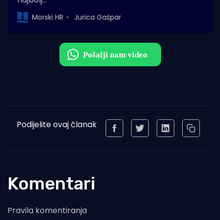
Morski HR
Jurica Gašpar
Podijelite ovaj članak
Komentari
Pravila komentiranja