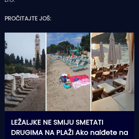
PROČITAJTE JOŠ:
LEŽALJKE NE SMIJU SMETATI
DRUGIMA NA PLAŽI Ako naiđete na