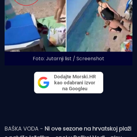
Foto: Jutarnji list / Screenshot
BAŠKA VODA -
Ni ove sezone na hrvatskoj plaži