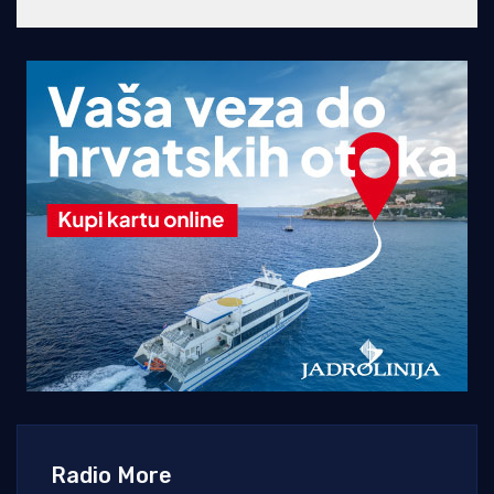
Radio More