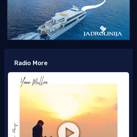
Radio More