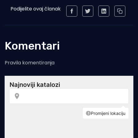
Podijelite ovaj članak
Komentari
Pravila komentiranja