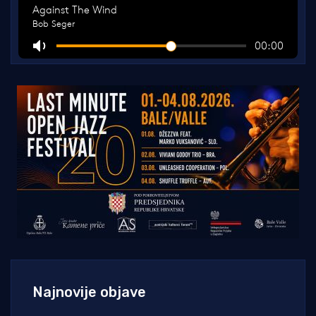
Najnovije objave