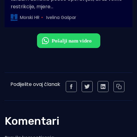
restrikcije, mjere…
Morski HR
Ivelina Gašpar
Podijelite ovaj članak
Komentari