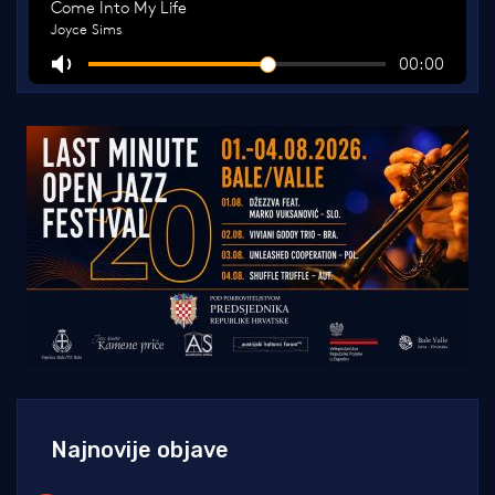
Najnovije objave