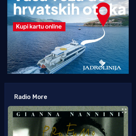
Radio More