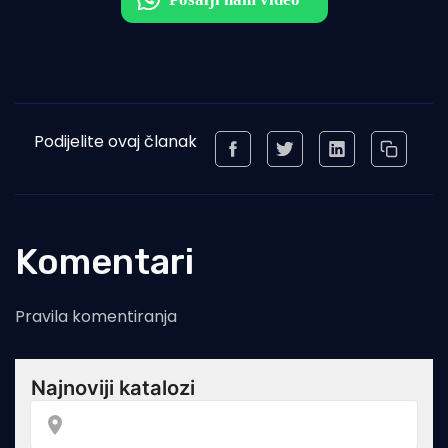
Podijelite ovaj članak
Komentari
Pravila komentiranja