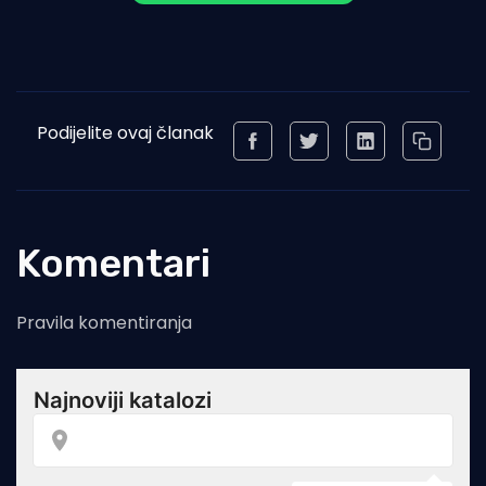
Podijelite ovaj članak
Komentari
Pravila komentiranja