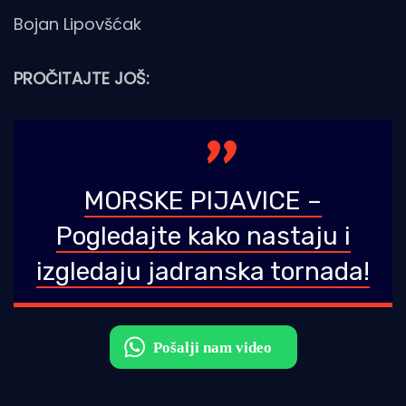
Bojan Lipovšćak
PROČITAJTE JOŠ:
MORSKE PIJAVICE –
Pogledajte kako nastaju i
izgledaju jadranska tornada!