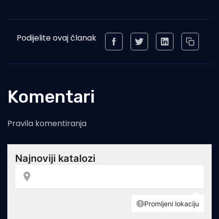
Podijelite ovaj članak
Komentari
Pravila komentiranja