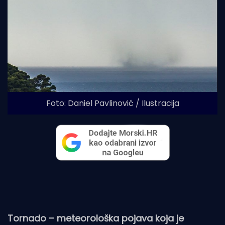
Foto: Daniel Pavlinović / Ilustracija
Tornado – meteorološka pojava koja je