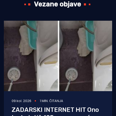
Vezane objave
09 kol. 2026
1 MIN. ČITANJA
ZADARSKI INTERNET HIT Ono