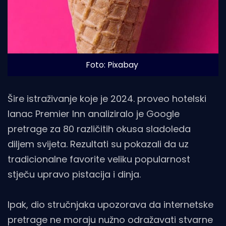
Foto: Pixabay
Šire istraživanje koje je 2024. proveo hotelski
lanac Premier Inn analiziralo je Google
pretrage za 80 različitih okusa sladoleda
diljem svijeta. Rezultati su pokazali da uz
tradicionalne favorite veliku popularnost
stječu upravo pistacija i dinja.
Ipak, dio stručnjaka upozorava da internetske
pretrage ne moraju nužno odražavati stvarne