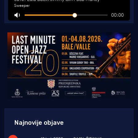
Najnovije objave