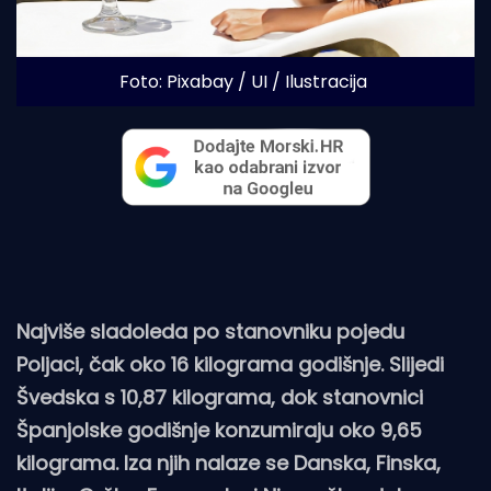
Foto: Pixabay / UI / Ilustracija
Najviše sladoleda po stanovniku pojedu
Poljaci, čak oko 16 kilograma godišnje. Slijedi
Švedska s 10,87 kilograma, dok stanovnici
Španjolske godišnje konzumiraju oko 9,65
kilograma. Iza njih nalaze se Danska, Finska,