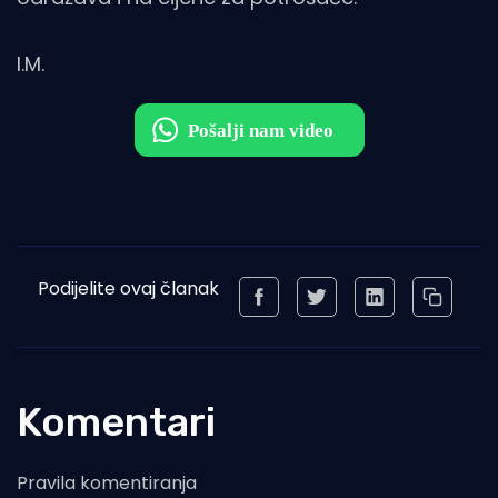
I.M.
Podijelite ovaj članak
Komentari
Pravila komentiranja