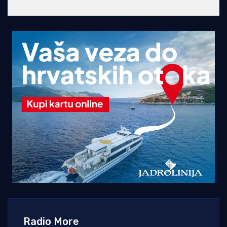
Radio More