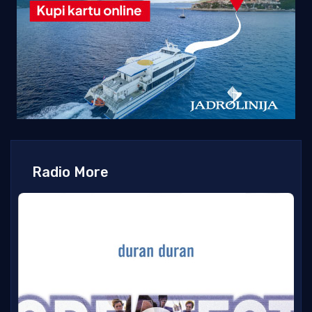
Radio More