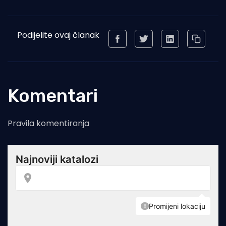
Podijelite ovaj članak
Komentari
Pravila komentiranja