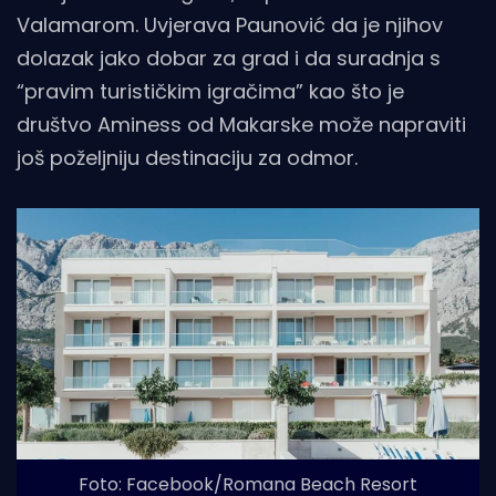
Valamarom. Uvjerava Paunović da je njihov
dolazak jako dobar za grad i da suradnja s
“pravim turističkim igračima” kao što je
društvo Aminess od Makarske može napraviti
još poželjniju destinaciju za odmor.
Foto: Facebook/Romana Beach Resort