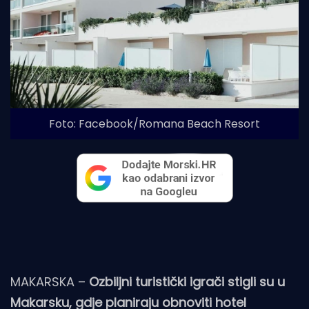
Foto: Facebook/Romana Beach Resort
MAKARSKA –
Ozbiljni turistički igrači stigli su u
Makarsku, gdje planiraju obnoviti hotel