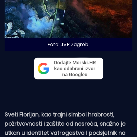
Foto: JVP Zagreb
Sveti Florijan, kao trajni simbol hrabrosti,
požrtvovnosti i zaštite od nesreća, snažno je
utkan u identitet vatrogastva i podsjetnik na