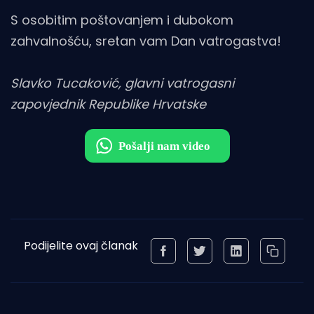
S osobitim poštovanjem i dubokom
zahvalnošću, sretan vam Dan vatrogastva!
Slavko Tucaković, glavni vatrogasni
zapovjednik Republike Hrvatske
Podijelite ovaj članak