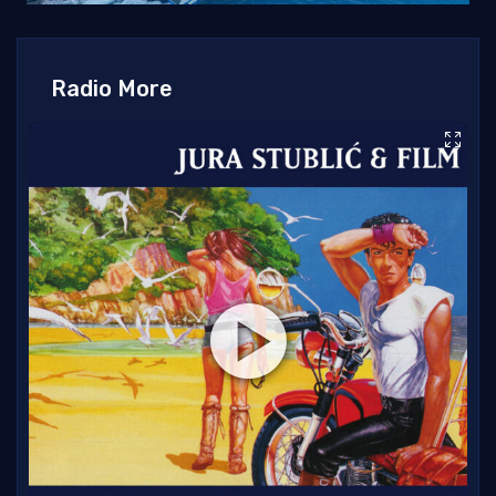
Radio More