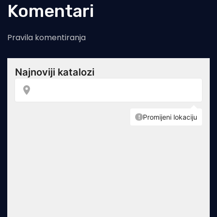
Komentari
Pravila komentiranja