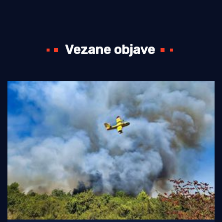
Vezane objave