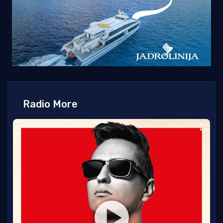
Radio More