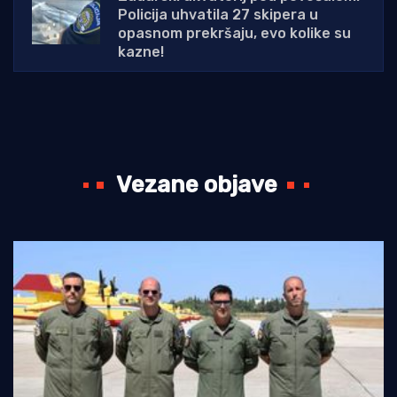
Policija uhvatila 27 skipera u
opasnom prekršaju, evo kolike su
kazne!
Vezane objave