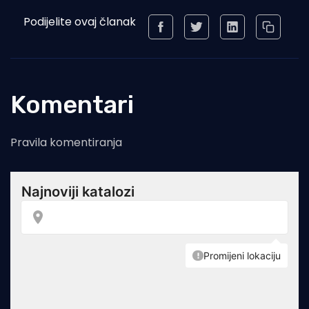
Podijelite ovaj članak
Komentari
Pravila komentiranja