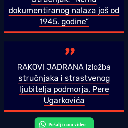
dokumentiranog nalaza još od
1945. godine”
RAKOVI JADRANA Izložba
stručnjaka i strastvenog
ljubitelja podmorja, Pere
Ugarkovića