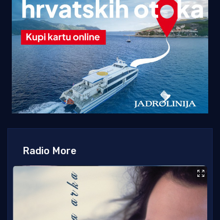
Radio More