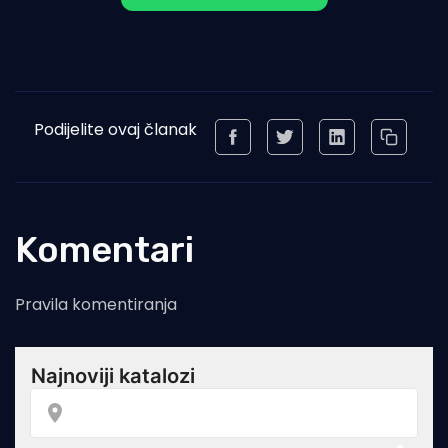
Podijelite ovaj članak
Komentari
Pravila komentiranja