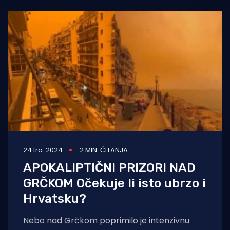
24 tra. 2024
2 MIN. ČITANJA
APOKALIPTIČNI PRIZORI NAD
GRČKOM Očekuje li isto ubrzo i
Hrvatsku?
Nebo nad Grčkom poprimilo je intenzivnu