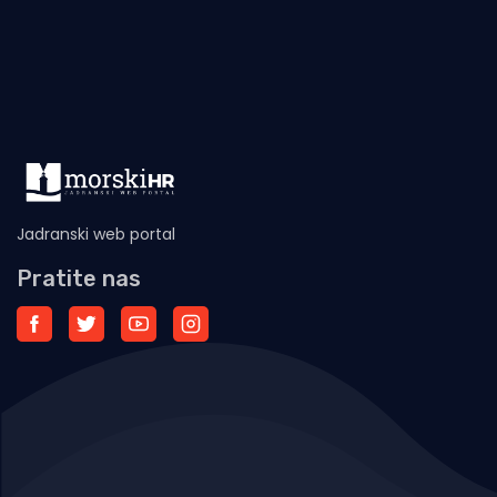
Jadranski web portal
Pratite nas