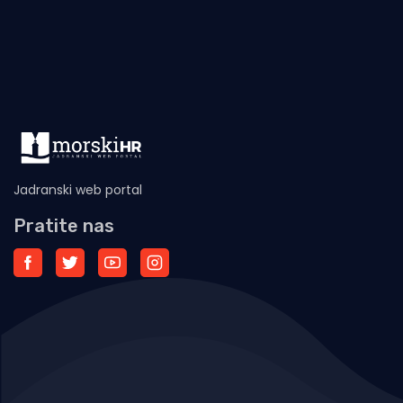
Jadranski web portal
Pratite nas