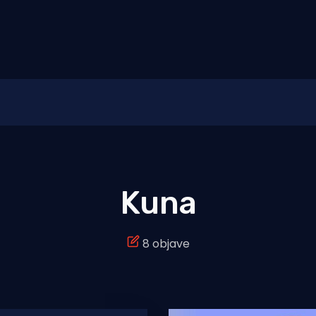
Kuna
8 objave