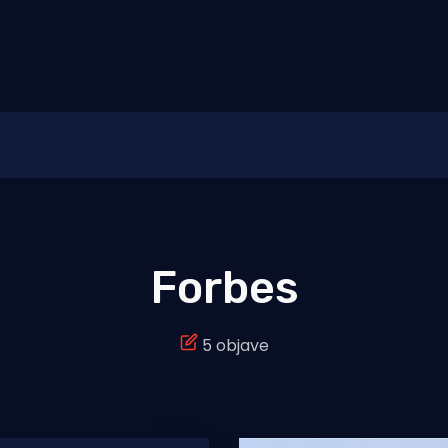
Forbes
5 objave