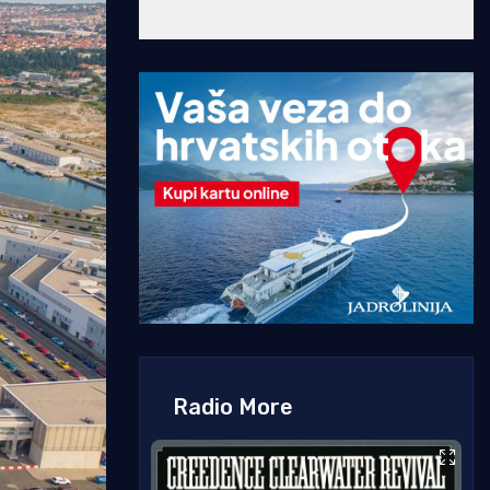
Radio More