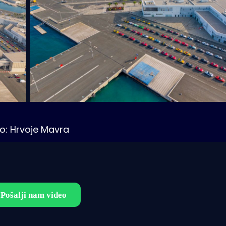
o: Hrvoje Mavra