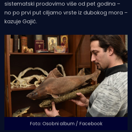
sistematski prodovimo više od pet godina –
no po prvi put ciljamo vrste iz dubokog mora –
kazuje Gajić.
Foto: Osobni album / Facebook