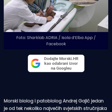
Foto: Sharklab ADRIA / Isola d’Elba App /
Facebook
Morski biolog i patobiolog Andrej Gajić jedan
je od tek nekoliko najvećih svjetskih stručnjaka