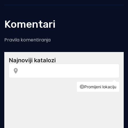
Komentari
Pravila komentiranja