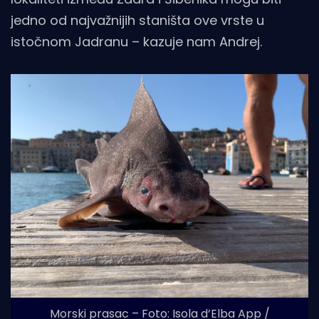
jedno od najvažnijih staništa ove vrste u
istočnom Jadranu – kazuje nam Andrej.
Morski prasac – Foto: Isola d’Elba App /