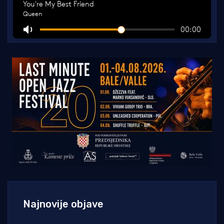
Najnovije objave