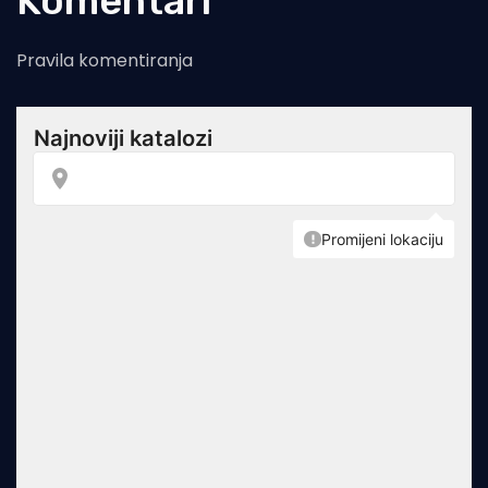
Komentari
Pravila komentiranja