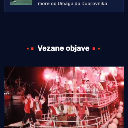
more od Umaga do Dubrovnika
Vezane objave